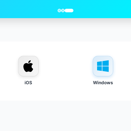
iOS
Windows