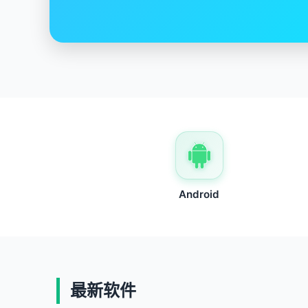
Android
最新软件